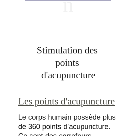
n
Stimulation des 
points 
d'acupuncture
Les points d'acupuncture
Le corps humain possède plus 
de 360 points d'acupuncture. 
Ce sont des carrefours 