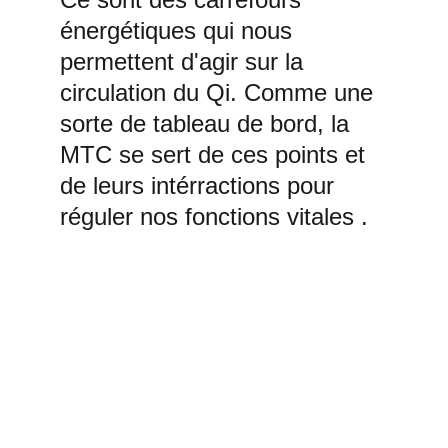
énergétiques qui nous 
permettent d'agir sur la 
circulation du Qi. Comme une 
sorte de tableau de bord, la 
MTC se sert de ces points et 
de leurs intérractions pour 
réguler nos fonctions vitales . 