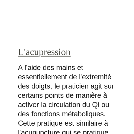
L'acupression
A l'aide des mains et 
essentiellement de l'extremité 
des doigts, le praticien agit sur 
certains points de manière à 
activer la circulation du Qi ou 
des fonctions métaboliques. 
Cette pratique est similaire à 
l'acupuncture qui se pratique 