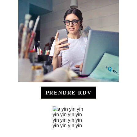
PRENDRE RDV